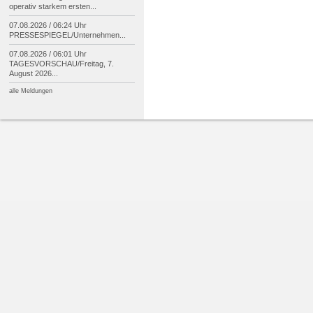
operativ starkem ersten...
07.08.2026 / 06:24 Uhr
PRESSESPIEGEL/
Unternehmen...
07.08.2026 / 06:01 Uhr
TAGESVORSCHAU/
Freitag, 7.
August 2026...
alle Meldungen