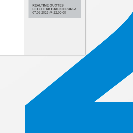
REALTIME QUOTES
LETZTE AKTUALISIERUNG:
07.08.2026
@
22:00:00