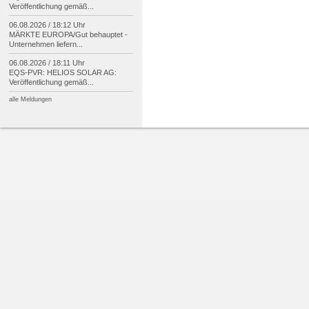
Veröffentlichung gemäß...
06.08.2026 / 18:12 Uhr
MÄRKTE EUROPA/
Gut behauptet -
Unternehmen liefern...
06.08.2026 / 18:11 Uhr
EQS-
PVR: HELIOS SOLAR AG:
Veröffentlichung gemäß...
alle Meldungen