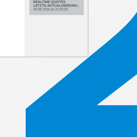
REALTIME QUOTES
LETZTE AKTUALISIERUNG:
05.08.2026
@
22:00:00