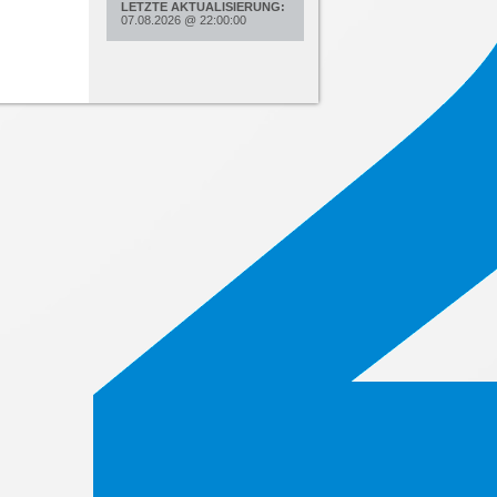
LETZTE AKTUALISIERUNG:
07.08.2026
@
22:00:00