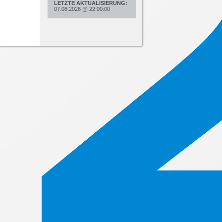
LETZTE AKTUALISIERUNG:
07.08.2026
@
22:00:00