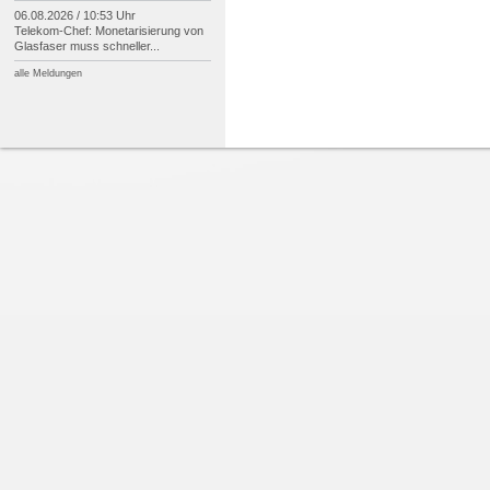
06.08.2026 / 10:53 Uhr
Telekom-
Chef: Monetarisierung von
Glasfaser muss schneller...
alle Meldungen