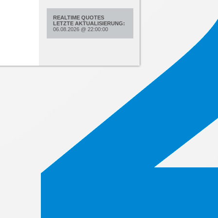
REALTIME QUOTES
LETZTE AKTUALISIERUNG:
06.08.2026
@
22:00:00